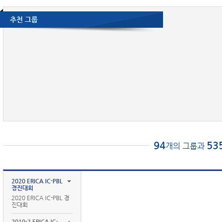
추천 그룹
94
53
개의 그룹과
2020 ERICA IC-PBL
경진대회
2020 ERICA IC-PBL 경
진대회
2019-2 ERICA IC-