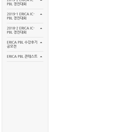
PBL 경진대회
2019-1 ERICA IC-
PBL 경진대회
2018-2 ERICA IC-
PBL 경진대회
ERICA PBL 수강후기
공모전
ERICA PBL 콘테스트